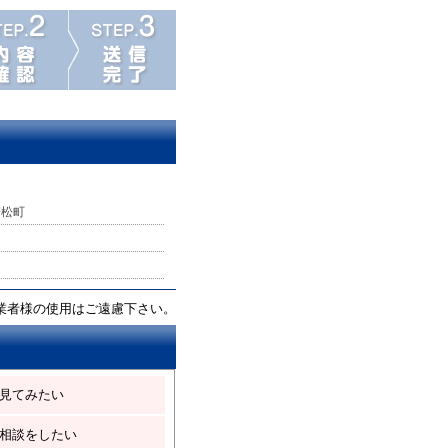
若松町
業者様の使用はご遠慮下さい。
見てみたい
相談をしたい