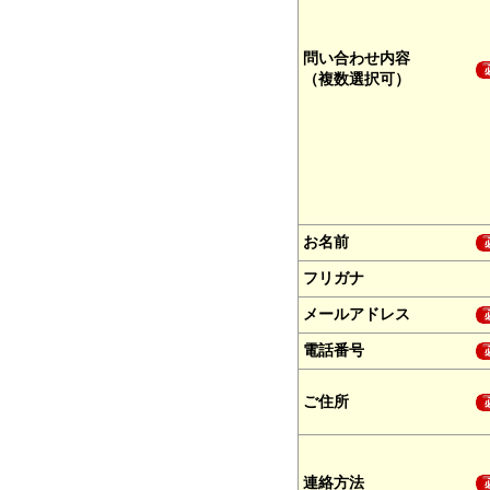
問い合わせ内容
（複数選択可）
お名前
フリガナ
メールアドレス
電話番号
ご住所
連絡方法