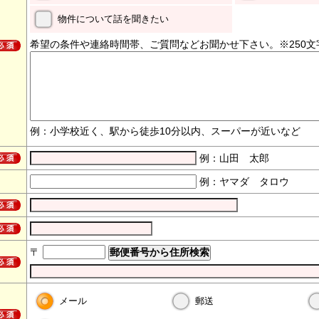
物件について話を聞きたい
希望の条件や連絡時間帯、ご質問などお聞かせ下さい。※250文
例：小学校近く、駅から徒歩10分以内、スーパーが近いなど
例：山田 太郎
例：ヤマダ タロウ
〒
メール
郵送